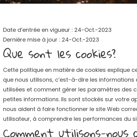
Date d’entrée en vigueur : 24-Oct.-2023
Dernière mise à jour : 24-Oct.-2023
Que sont les cookies?
Cette politique en matière de cookies explique c
que nous utilisons, c’est-à-dire les information
utilisées et comment gérer les paramètres des coo
petites informations. Ils sont stockés sur votre a
nous aident à faire fonctionner le site Web corre
utilisateur, à comprendre les performances du sit
Comment utilisons-nous c