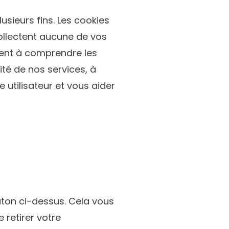
usieurs fins. Les cookies
ollectent aucune de vos
ement à comprendre les
té de nos services, à
e utilisateur et vous aider
ton ci-dessus. Cela vous
 retirer votre