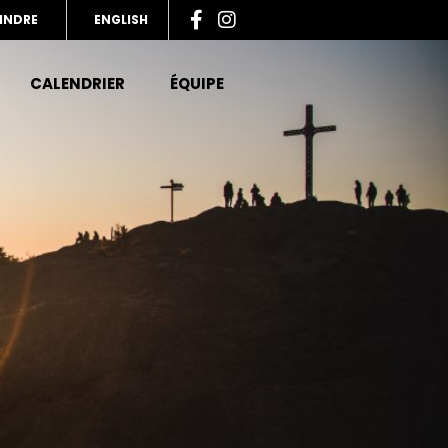
INDRE
ENGLISH
CALENDRIER
ÉQUIPE