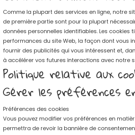
Comme la plupart des services en ligne, notre site
de première partie sont pour la plupart nécessai
données personnelles identifiables. Les cookies t
performances du site Web, la façon dont vous int
fournir des publicités qui vous intéressent et, da
à accélérer vos futures interactions avec notre s
Politique relative aux coo
Gérer les préférences e
Préférences des cookies
Vous pouvez modifier vos préférences en matièr
permettra de revoir la bannière de consentement