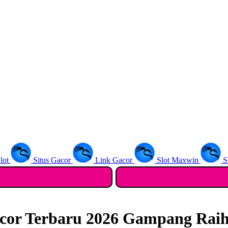
lot
Situs Gacor
Link Gacor
Slot Maxwin
S
or Terbaru 2026 Gampang Raih