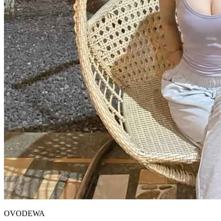
OVODEWA