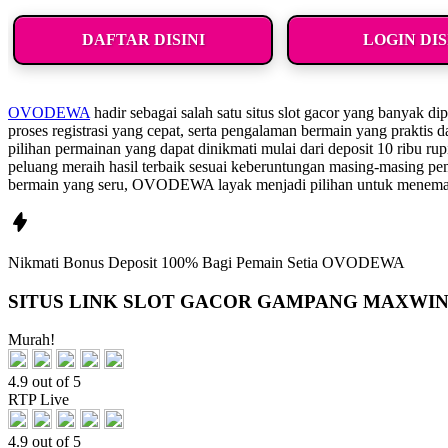
DAFTAR DISINI
LOGIN DIS
OVODEWA
hadir sebagai salah satu situs slot gacor yang banyak di
proses registrasi yang cepat, serta pengalaman bermain yang prak
pilihan permainan yang dapat dinikmati mulai dari deposit 10 ribu rupi
peluang meraih hasil terbaik sesuai keberuntungan masing-masing pem
bermain yang seru, OVODEWA layak menjadi pilihan untuk meneman
Nikmati
Bonus Deposit 100%
Bagi Pemain Setia
OVODEWA
SITUS LINK SLOT GACOR GAMPANG MAXWIN 
Murah!
4.9 out of 5
RTP Live
4.9 out of 5