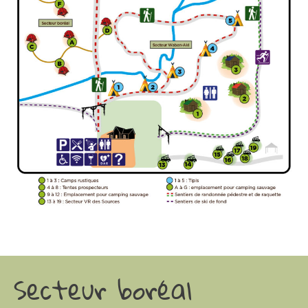
Secteur boréal