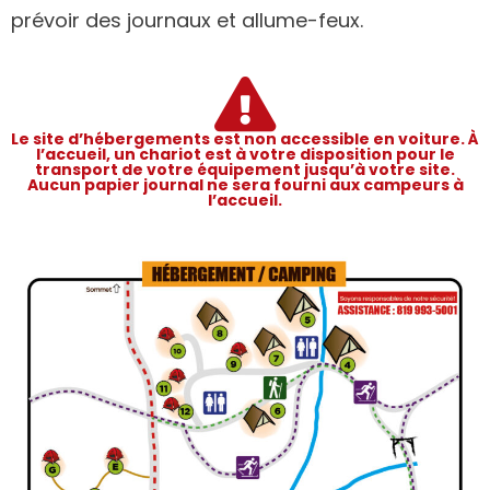
prévoir des journaux et allume-feux.
Le site d’hébergements est non accessible en voiture. À
l’accueil, un chariot est à votre disposition pour le
transport de votre équipement jusqu’à votre site.
Aucun papier journal ne sera fourni aux campeurs à
l’accueil.