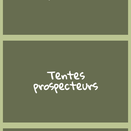
Tentes
prospecteurs