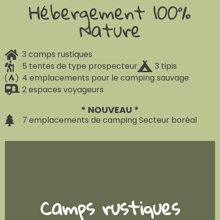
Hébergement 100%
Nature
3 camps rustiques
5 tentes de type prospecteur
3 tipis
4 emplacements pour le camping sauvage
2 espaces voyageurs
* NOUVEAU *
7 emplacements de camping Secteur boréal
Camps rustiques