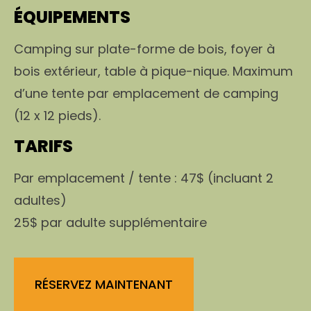
ÉQUIPEMENTS
Camping sur plate-forme de bois, foyer à
bois extérieur, table à pique-nique. Maximum
d’une tente par emplacement de camping
(12 x 12 pieds).
TARIFS
Par emplacement / tente : 47$ (incluant 2
adultes)
25$ par adulte supplémentaire
RÉSERVEZ MAINTENANT