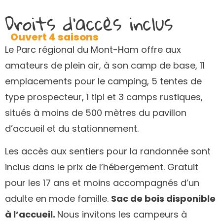
Droits d’accès inclus
Ouvert 4 saisons
Le Parc régional du Mont-Ham offre aux
amateurs de plein air, à son camp de base, 11
emplacements pour le camping, 5 tentes de
type prospecteur, 1 tipi et 3 camps rustiques,
situés à moins de 500 mètres du pavillon
d’accueil et du stationnement.
Les accès aux sentiers pour la randonnée sont
inclus dans le prix de l’hébergement. Gratuit
pour les 17 ans et moins accompagnés d’un
adulte en mode famille.
Sac de bois disponible
à l’accueil.
Nous invitons les campeurs à