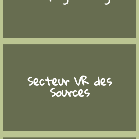
Secteur VR des
Sources