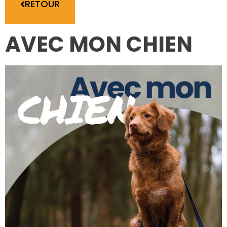
RETOUR
AVEC MON CHIEN