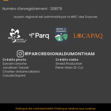
Numéro d'enregistrement : 208176
Le parc régional est administré par la MRC des Sources
#PARCREGIONALDUMONTHAM
Crédits photo
Crédits vidéo
Sylvain Laroche
Sinex3 Production
Jonathan Tessier
Pierre-Alain St-Cyr
Charles-Antoine Leblanc
Claude Dupont
Politique de confidentialité
|
Politique relative aux cookies