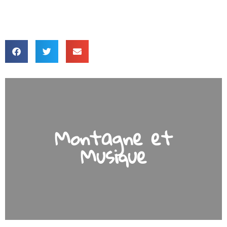
Montagne et
Musique