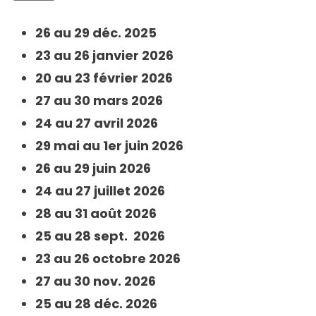
26 au 29 déc. 2025
23 au 26 janvier 2026
20 au 23 février
2026
27 au 30 mars
2026
24 au 27 avril
2026
29 mai au 1er juin
2026
26 au 29 juin
2026
24 au 27 juillet
2026
28 au 31 août
2026
25 au 28 sept.
2026
23 au 26 octobre
2026
27 au 30 nov.
2026
25 au 28 déc.
2026