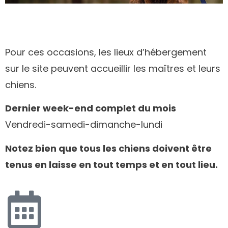
Pour ces occasions, les lieux d’hébergement
sur le site peuvent accueillir les maîtres et leurs
chiens.
Dernier week-end complet du mois
Vendredi-samedi-dimanche-lundi
Notez bien que tous les chiens doivent être
tenus en laisse en tout temps et en tout lieu.