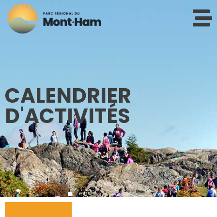
CALENDRIER
D'ACTIVITÉS