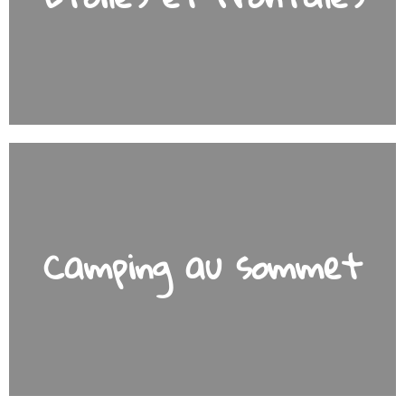
Camping au sommet